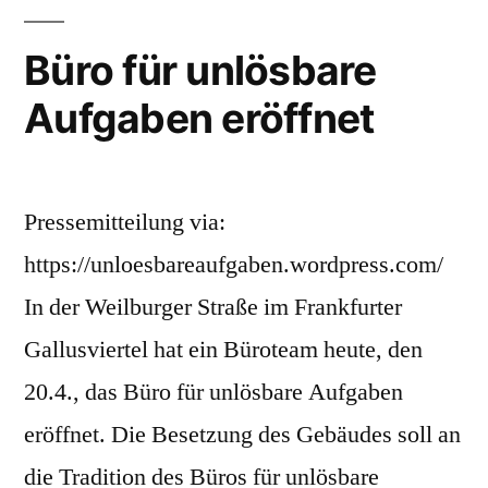
Büro für unlösbare
Aufgaben eröffnet
Pressemitteilung via:
https://unloesbareaufgaben.wordpress.com/
In der Weilburger Straße im Frankfurter
Gallusviertel hat ein Büroteam heute, den
20.4., das Büro für unlösbare Aufgaben
eröffnet. Die Besetzung des Gebäudes soll an
die Tradition des Büros für unlösbare