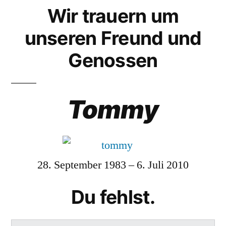
Wir trauern um
unseren Freund und
Genossen
Tommy
28. September 1983 – 6. Juli 2010
Du fehlst.