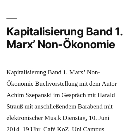
Kapitalisierung Band 1.
Marx’ Non-Ökonomie
Kapitalisierung Band 1. Marx’ Non-
Ökonomie Buchvorstellung mit dem Autor
Achim Szepanski im Gespräch mit Harald
Strauß mit anschließendem Barabend mit
elektronischer Musik Dienstag, 10. Juni
2014, 19 Uhr, Café KoZ, Uni Campus