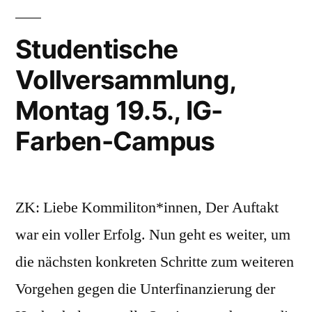
Studentische
Vollversammlung,
Montag 19.5., IG-
Farben-Campus
ZK: Liebe Kommiliton*innen, Der Auftakt
war ein voller Erfolg. Nun geht es weiter, um
die nächsten konkreten Schritte zum weiteren
Vorgehen gegen die Unterfinanzierung der