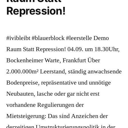
Repression!
#ivibleibt #blauerblock #leerstelle Demo
Raum Statt Repression! 04.09. um 18.30Uhr,
Bockenheimer Warte, Frankfurt Über
2.000.000m² Leerstand, ständig anwachsende
Bodenpreise, repräsentative und unnötige
Neubauten, lasche oder gar nicht erst
vorhandene Regulierungen der
Mietsteigerung: Das sind Anzeichen der
derzeitigen Umstrukturierungspolitik in der